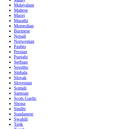
Malayalam
Maltese
Maori
Marathi
Mongolian
Burmese
Nepali
Norwegian
Pashto
Persian
Punjabi
Serbian
Sesotho
Sinhala
Slovak
Slovenian
Somali
Samoan
Scots Gaelic
Shona
Sindhi
Sundanese
Swahili
Tajik