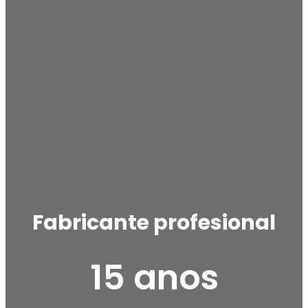
Fabricante profesional
15 anos