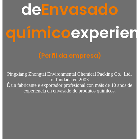
de
Envasado
químico
experien
(Perfil da empresa)
Pingxiang Zhongtai Environmental Chemical Packing Co., Ltd.
foi fundada en 2003.
É un fabricante e exportador profesional con máis de 10 anos de
experiencia en envasado de produtos químicos.