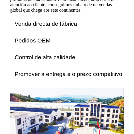
atención ao cliente, conseguimos unha rede de vendas
global que chega aos sete continentes.
Venda directa de fábrica
Pedidos OEM
Control de alta calidade
Promover a entrega e o prezo competitivo