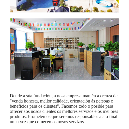
Dende a súa fundación, a nosa empresa mantén a crenza de
"venda honesta, mellor calidade, orientación ás persoas e
beneficios para os clientes". Facemos todo o posible para
ofrecer aos nosos clientes os mellores servizos e os mellores
produtos. Prometemos que seremos responsables ata o final
unha vez que comecen os nosos servizos.