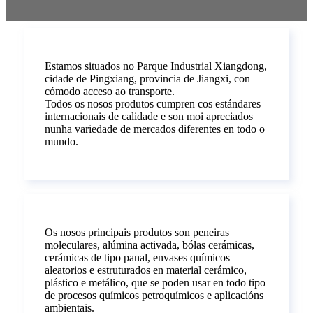
Estamos situados no Parque Industrial Xiangdong,
cidade de Pingxiang, provincia de Jiangxi, con
cómodo acceso ao transporte.
Todos os nosos produtos cumpren cos estándares
internacionais de calidade e son moi apreciados
nunha variedade de mercados diferentes en todo o
mundo.
Os nosos principais produtos son peneiras
moleculares, alúmina activada, bólas cerámicas,
cerámicas de tipo panal, envases químicos
aleatorios e estruturados en material cerámico,
plástico e metálico, que se poden usar en todo tipo
de procesos químicos petroquímicos e aplicacións
ambientais.